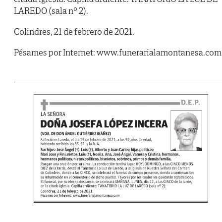
LAREDO (sala nº 2).
Colindres, 21 de febrero de 2021.
Pésames por Internet: www.funerarialamontanesa.com