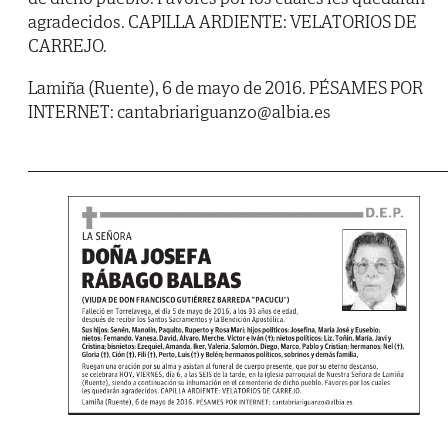
agradecidos. CAPILLA ARDIENTE: VELATORIOS DE
CARREJO.
Lamiña (Ruente), 6 de mayo de 2016. PÉSAMES POR
INTERNET: cantabriariguanzo@albia.es