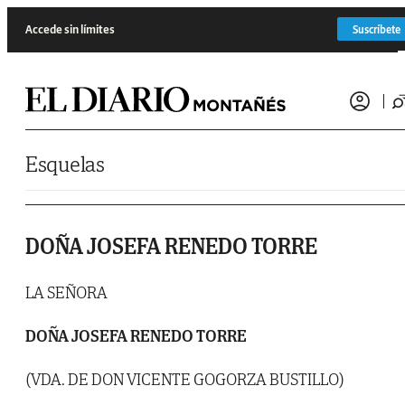
Saltar al contenido
Accede sin límites
Suscríbete
Esquelas
DOÑA JOSEFA RENEDO TORRE
LA SEÑORA
DOÑA JOSEFA RENEDO TORRE
(VDA. DE DON VICENTE GOGORZA BUSTILLO)