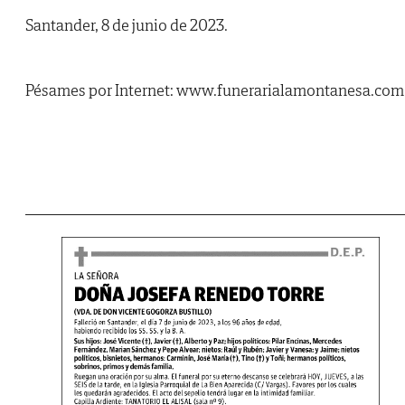
Santander, 8 de junio de 2023.
Pésames por Internet: www.funerarialamontanesa.com