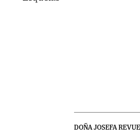
DOÑA JOSEFA REVUE