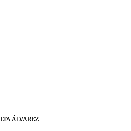
LTA ÁLVAREZ