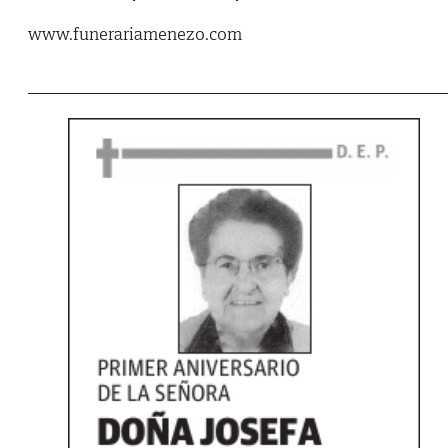
www.funerariamenezo.com