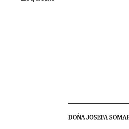
DOÑA JOSEFA SOMA