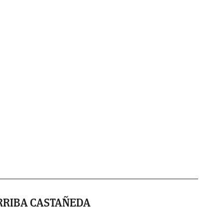
RRIBA CASTAÑEDA