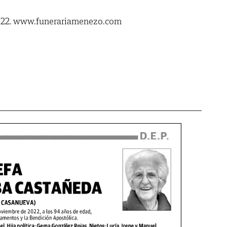
2022. www.funerariamenezo.com