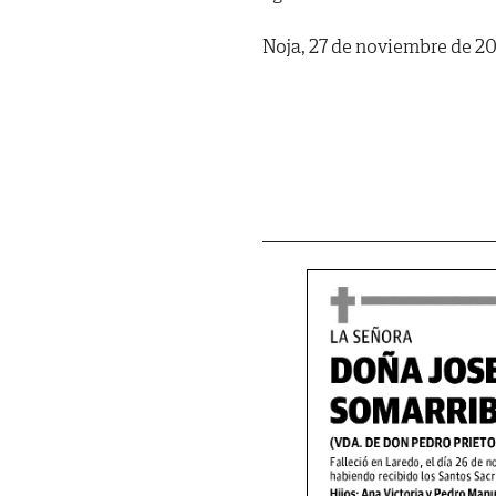
Noja, 27 de noviembre de 