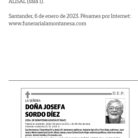
ALISAL (sala 1).
Santander, 6 de enero de 2023. Pésames por Internet:
www.funerarialamontanesa.com