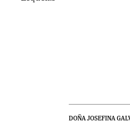
DOÑA JOSEFINA GAL