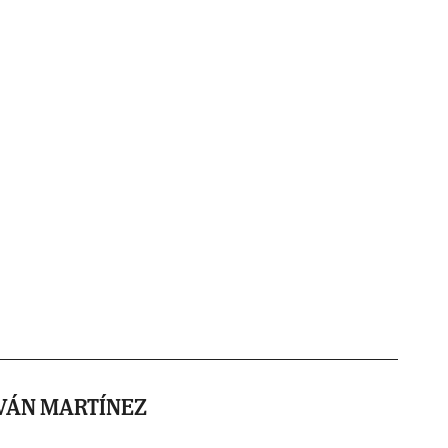
VÁN MARTÍNEZ