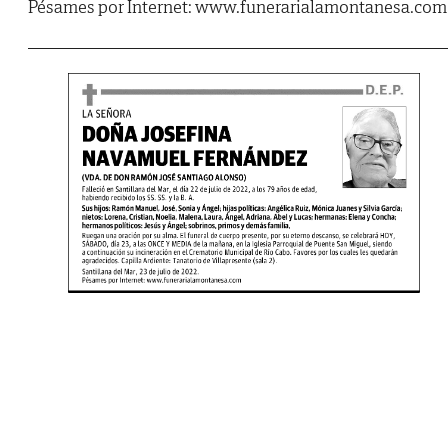
Pésames por Internet: www.funerarialamontanesa.com