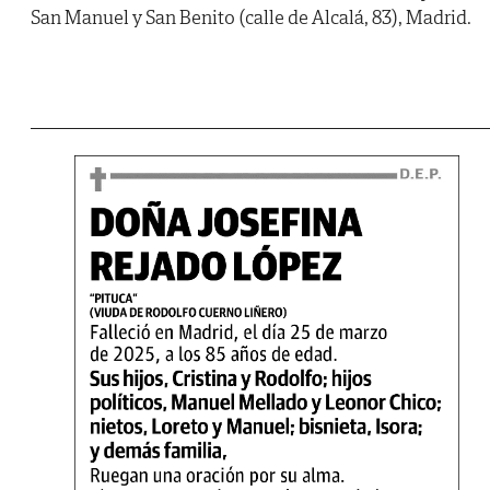
San Manuel y San Benito (calle de Alcalá, 83), Madrid.