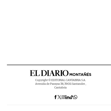
Copyright © EDITORIAL CANTABRIA S.A.
Avenida de Parayas 38, 39011 Santander ,
Cantabria