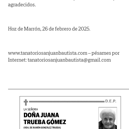
agradecidos.
Hoz de Marrón, 26 de febrero de 2025.
www.tanatoriosanjuanbautista.com – pésames por
Internet: tanatoriosanjuanbautista@gmail.com