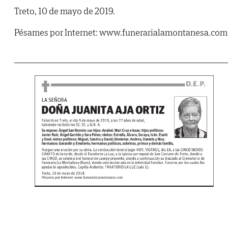
Treto, 10 de mayo de 2019.
Pésames por Internet: www.funerarialamontanesa.com