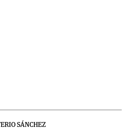
TERIO SÁNCHEZ