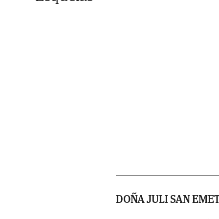
DOÑA JULI SAN EME