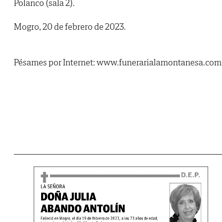
Polanco (sala 2).
Mogro, 20 de febrero de 2023.
Pésames por Internet: www.funerarialamontanesa.com