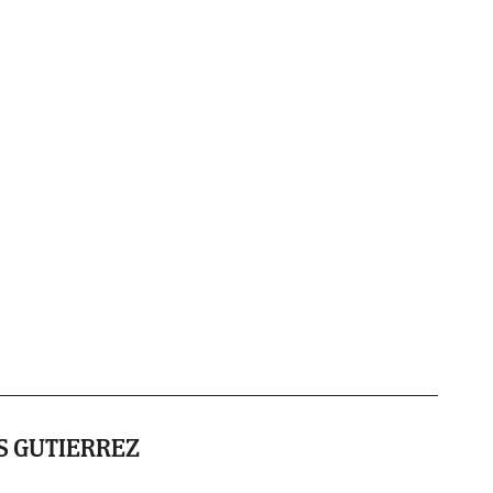
S GUTIERREZ