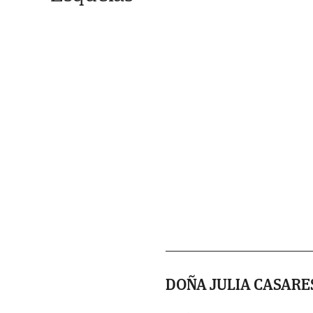
DOÑA JULIA CASARE