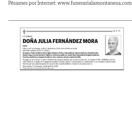
Pésames por Internet: www.funerarialamontanesa.com