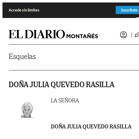
Saltar al contenido
Accede sin límites
Suscríbete
Esquelas
DOÑA JULIA QUEVEDO RASILLA
LA SEÑORA
DOÑA JULIA QUEVEDO RASILLA