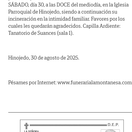
SÁBADO, día 30, a las DOCE del mediodía, en la Iglesia
Parroquial de Hinojedo, siendo a continuación su
incineración en la intimidad familiar. Favores por los
cuales les quedarán agradecidos. Capilla Ardiente:
Tanatorio de Suances (sala 1).
Hinojedo, 30 de agosto de 2025.
Pésames por Internet: www.funerarialamontanesa.com