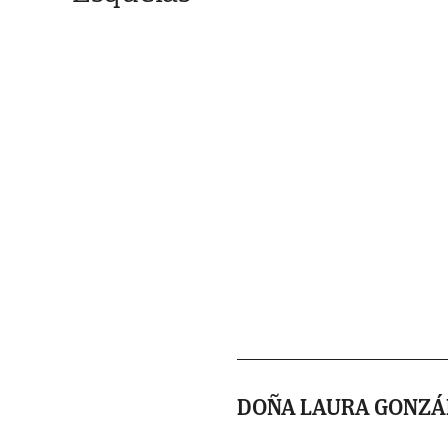
DOÑA LAURA GONZÁ