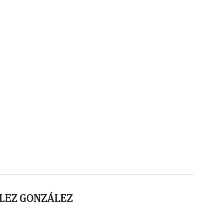
LEZ GONZÁLEZ