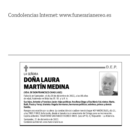
Condolencias Internet: www.funerarianereo.es