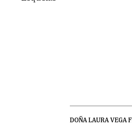
DOÑA LAURA VEGA 