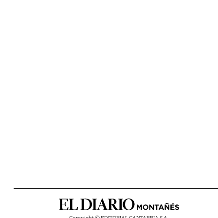
Copyright © EDITORIAL CANTABRIA S.A.