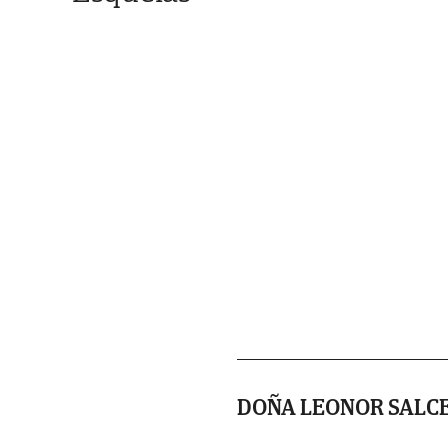
DOÑA LEONOR SALC