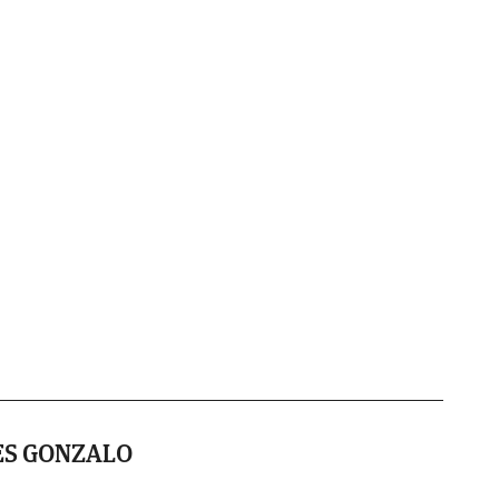
ES GONZALO