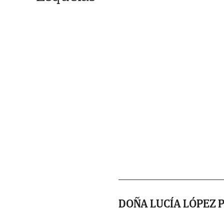
DOÑA LUCÍA LÓPEZ 