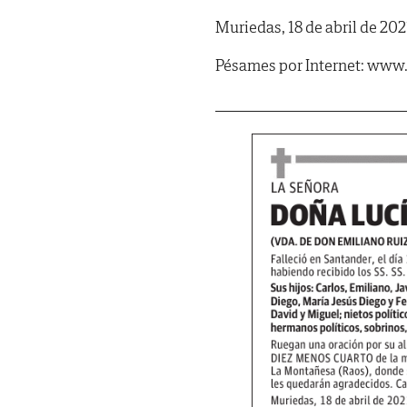
Muriedas, 18 de abril de 202
Pésames por Internet: www