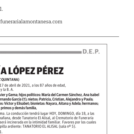
1.
.funerarialamontanesa.com