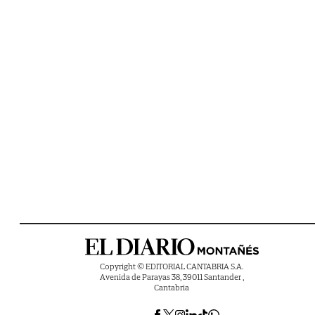
Copyright © EDITORIAL CANTABRIA S.A.
Avenida de Parayas 38, 39011 Santander ,
Cantabria