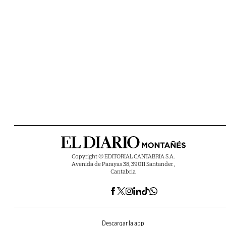
Copyright © EDITORIAL CANTABRIA S.A.
Avenida de Parayas 38, 39011 Santander ,
Cantabria
Descargar la app