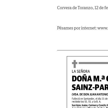
Corvera de Toranzo, 12 de f
Pésames por internet: www