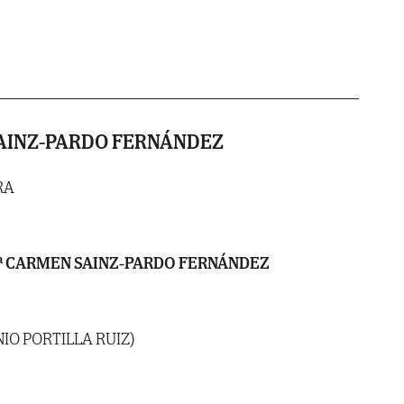
AINZ-PARDO FERNÁNDEZ
RA
ª CARMEN SAINZ-PARDO FERNÁNDEZ
IO PORTILLA RUIZ)