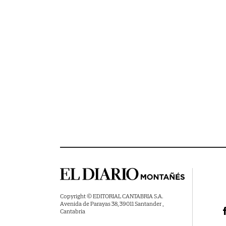
Copyright © EDITORIAL CANTABRIA S.A.
Avenida de Parayas 38, 39011 Santander ,
Cantabria