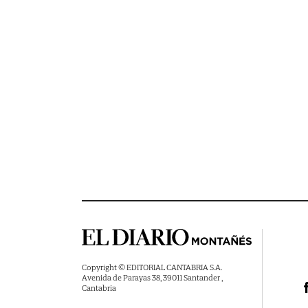
Copyright © EDITORIAL CANTABRIA S.A.
Avenida de Parayas 38, 39011 Santander ,
Cantabria