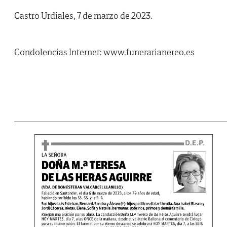
Castro Urdiales, 7 de marzo de 2023.
Condolencias Internet: www.funerarianereo.es