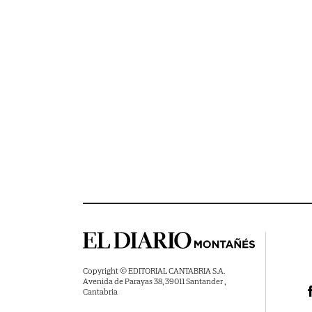
Copyright © EDITORIAL CANTABRIA S.A.
Avenida de Parayas 38, 39011 Santander ,
Cantabria