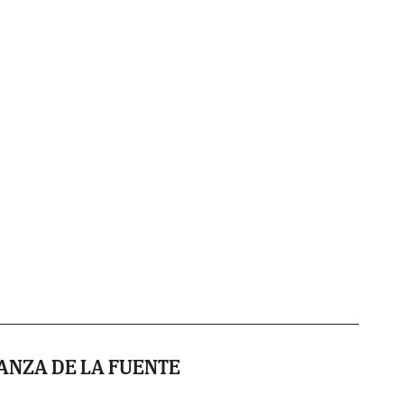
ANZA DE LA FUENTE