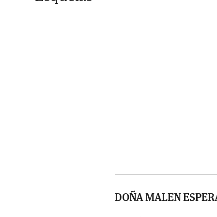
DOÑA MALEN ESPER