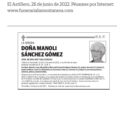
El Astillero, 26 de junio de 2022. Pésames por Internet:
www.funerarialamontanesa.com