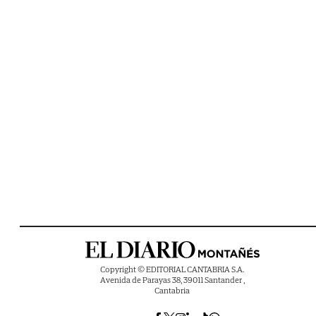
Copyright © EDITORIAL CANTABRIA S.A.
Avenida de Parayas 38, 39011 Santander ,
Cantabria