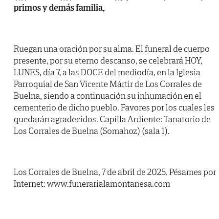
primos y demás familia,
Ruegan una oración por su alma. El funeral de cuerpo
presente, por su eterno descanso, se celebrará HOY,
LUNES, día 7, a las DOCE del mediodía, en la Iglesia
Parroquial de San Vicente Mártir de Los Corrales de
Buelna, siendo a continuación su inhumación en el
cementerio de dicho pueblo. Favores por los cuales les
quedarán agradecidos. Capilla Ardiente: Tanatorio de
Los Corrales de Buelna (Somahoz) (sala 1).
Los Corrales de Buelna, 7 de abril de 2025. Pésames por
Internet: www.funerarialamontanesa.com