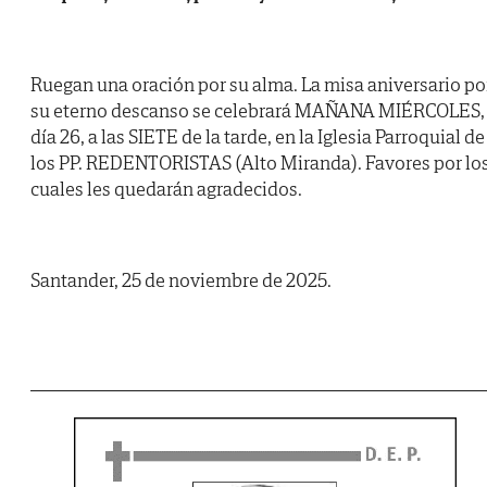
Ruegan una oración por su alma. La misa aniversario po
su eterno descanso se celebrará MAÑANA MIÉRCOLES,
día 26, a las SIETE de la tarde, en la Iglesia Parroquial de
los PP. REDENTORISTAS (Alto Miranda). Favores por lo
cuales les quedarán agradecidos.
Santander, 25 de noviembre de 2025.