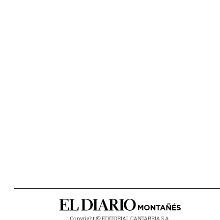
Copyright © EDITORIAL CANTABRIA S.A.