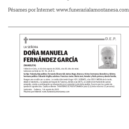
Pésames por Internet: www.funerarialamontanesa.com