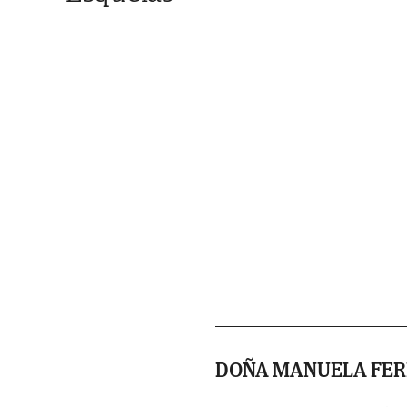
DOÑA MANUELA FER