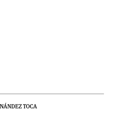
NÁNDEZ TOCA