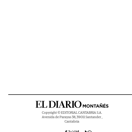
Copyright © EDITORIAL CANTABRIA S.A.
Avenida de Parayas 38, 39011 Santander ,
Cantabria