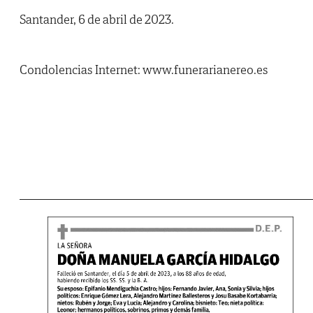
Santander, 6 de abril de 2023.
Condolencias Internet: www.funerarianereo.es