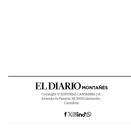
Copyright © EDITORIAL CANTABRIA S.A.
Avenida de Parayas 38, 39011 Santander ,
Cantabria