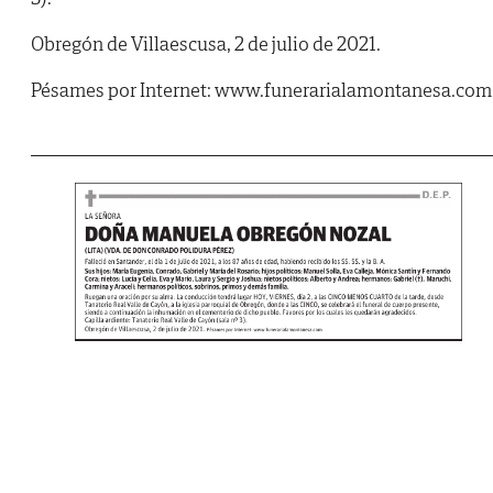
Obregón de Villaescusa, 2 de julio de 2021.
Pésames por Internet: www.funerarialamontanesa.com