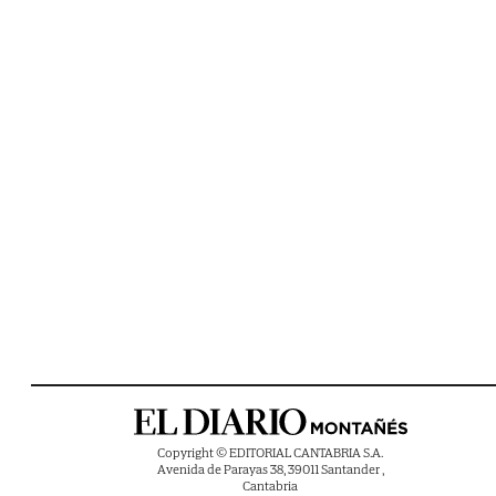
Copyright © EDITORIAL CANTABRIA S.A.
Avenida de Parayas 38, 39011 Santander ,
Cantabria