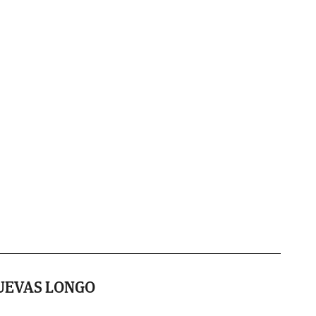
UEVAS LONGO