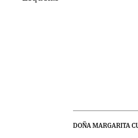
DOÑA MARGARITA C