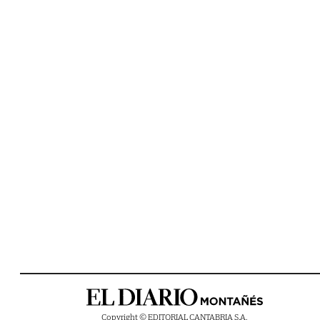
Copyright © EDITORIAL CANTABRIA S.A.