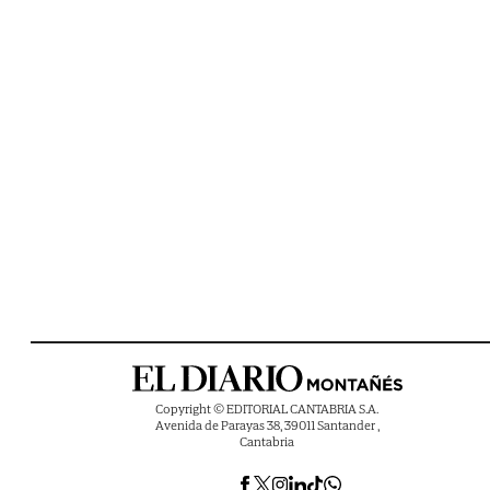
Copyright © EDITORIAL CANTABRIA S.A.
Avenida de Parayas 38, 39011 Santander ,
Cantabria