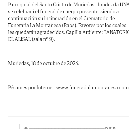
Parroquial del Santo Cristo de Muriedas, donde a la UNA
se celebrará el funeral de cuerpo presente, siendo a
continuación su incineración en el Crematorio de
Funeraria La Montañesa (Raos). Favores por los cuales
les quedarán agradecidos. Capilla Ardiente: TANATORI
EL ALISAL (sala nº 9).
Muriedas, 18 de octubre de 2024.
Pésames por Internet: www.funerarialamontanesa.com