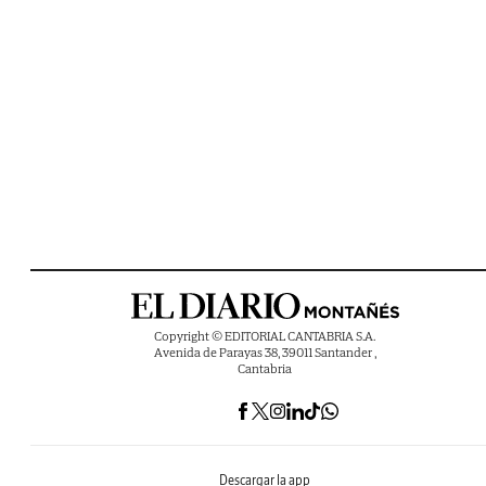
Copyright © EDITORIAL CANTABRIA S.A.
Avenida de Parayas 38, 39011 Santander ,
Cantabria
Descargar la app