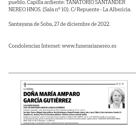
pueblo. Capilla ardiente: TANATORIO SANTANDER
NEREO HNOS. (Sala nº 10). C/ Repuente - La Albericia.
Santayana de Soba, 27 de diciembre de 2022.
Condolencias Internet: www.funerarianereo.es