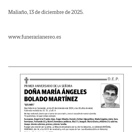
Maliaño, 13 de diciembre de 2025.
www.funerarianereo.es