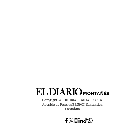
Copyright © EDITORIAL CANTABRIA S.A.
Avenida de Parayas 38, 39011 Santander ,
Cantabria