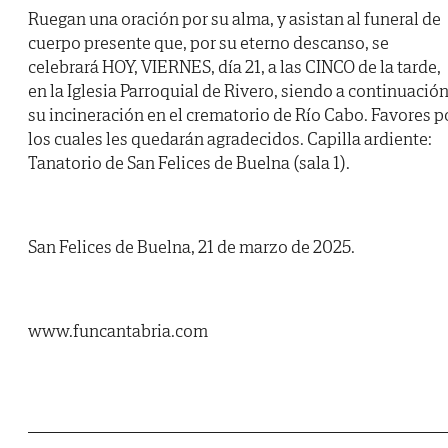
Ruegan una oración por su alma, y asistan al funeral de
cuerpo presente que, por su eterno descanso, se
celebrará HOY, VIERNES, día 21, a las CINCO de la tarde,
en la Iglesia Parroquial de Rivero, siendo a continuació
su incineración en el crematorio de Río Cabo. Favores p
los cuales les quedarán agradecidos. Capilla ardiente:
Tanatorio de San Felices de Buelna (sala 1).
San Felices de Buelna, 21 de marzo de 2025.
www.funcantabria.com