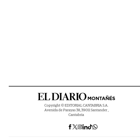
Copyright © EDITORIAL CANTABRIA S.A.
Avenida de Parayas 38, 39011 Santander ,
Cantabria