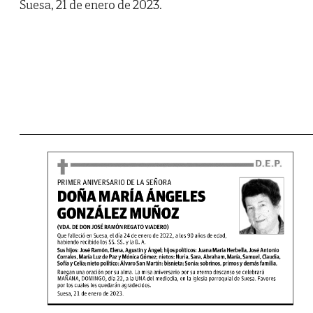
Suesa, 21 de enero de 2023.